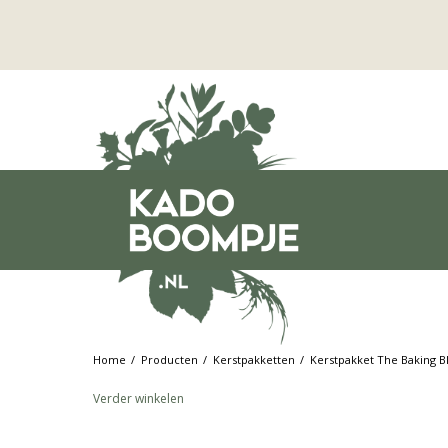
Home
Producten
Kerstpakketten
Kerstpakket The Baking B
Verder winkelen