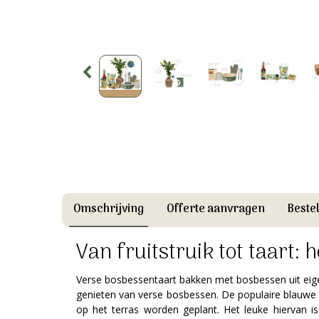
Omschrijving
Offerte aanvragen
Beste
Van fruitstruik tot taart: 
Verse bosbessentaart bakken met bosbessen uit eige
genieten van verse bosbessen. De populaire blauwe be
op het terras worden geplant. Het leuke hiervan is