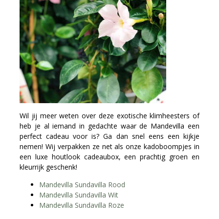
Wil jij meer weten over deze exotische klimheesters of
heb je al iemand in gedachte waar de Mandevilla een
perfect cadeau voor is? Ga dan snel eens een kijkje
nemen! Wij verpakken ze net als onze kadoboompjes in
een luxe houtlook cadeaubox, een prachtig groen en
kleurrijk geschenk!
Mandevilla Sundavilla Rood
Mandevilla Sundavilla Wit
Mandevilla Sundavilla Roze