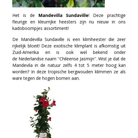
Het is de
Mandevilla Sundaville
! Deze prachtige
fleurige en kleurrijke heesters zijn nu nieuw in ons
kadoboompjes assortiment!
De Mandevilla Sundaville is een klimheester die zeer
rijkelijk bloeit! Deze exotische klimplant is afkomstig uit
Zuid-Amerika en is ook wel bekend onder
de Nederlandse naam ''Chileense Jasmijn''. Wist je dat de
Mandevila in de natuur zelfs 4 tot 5 meter hoog kan
worden? In deze tropische bergwouden klimmen ze als
ware tegen de hogen bomen aan.