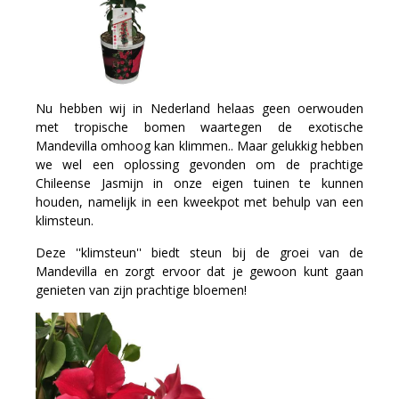
Nu hebben wij in Nederland helaas geen oerwouden
met tropische bomen waartegen de exotische
Mandevilla omhoog kan klimmen.. Maar gelukkig hebben
we wel een oplossing gevonden om de prachtige
Chileense Jasmijn in onze eigen tuinen te kunnen
houden, namelijk in een kweekpot met behulp van een
klimsteun.
Deze ''klimsteun'' biedt steun bij de groei van de
Mandevilla en zorgt ervoor dat je gewoon kunt gaan
genieten van zijn prachtige bloemen!