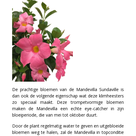
De prachtige bloemen van de Mandevilla Sundaville is
dan ook de volgende eigenschap wat deze klimheesters
zo speciaal maakt. Deze trompetvormige bloemen
maken de Mandevilla een echte eye-catcher in zijn
bloeiperiode, die van mei tot oktober duurt.
Door de plant regelmatig water te geven en uitgebloeide
bloemen weg te halen, zal de Mandevilla in topconditie