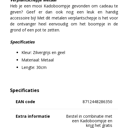
Heb je een mooi Kadoboompje gevonden om cadeau te
geven? Geef er dan ook nog een leuk en handig
accessoire bij! Met dit metalen verplantschepje is het voor
de ontvanger heel eenvoudig om het boompje in de
grond of een pot te zetten.
Specificaties
Kleur: Zilvergrijs en geel
Materiaal: Metaal
Lengte: 30cm
Specificaties
EAN code
8712448286350
Extra informatie
Bestel in combinatie met
een Kadoboompje en
krijg het gratis