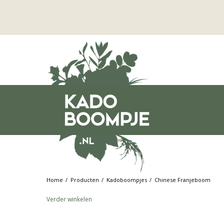
Home
Producten
Kadoboompjes
Chinese Franjeboom
Verder winkelen