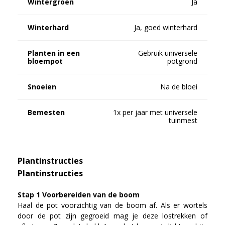
Wintergroen
Ja
Winterhard
Ja, goed winterhard
Planten in een
Gebruik universele
bloempot
potgrond
Snoeien
Na de bloei
Bemesten
1x per jaar met universele
tuinmest
Plantinstructies
Plantinstructies
Stap 1 Voorbereiden van de boom
Haal de pot voorzichtig van de boom af. Als er wortels
door de pot zijn gegroeid mag je deze lostrekken of