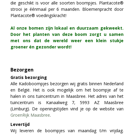
die geschikt is voor alle soorten boompjes. Plantacote®
strooi je éénmaal per 6 maanden. Bloemenpracht door
Plantacote® voedingskracht!
Al onze bomen zijn lokaal en duurzaam gekweekt.
Door het planten van deze boom zorgt u samen
met ons dat de wereld weer een klein stukje
groener én gezonder wordt!
Bezorgen
Gratis bezorging
Alle Kadoboompjes bezorgen wij gratis binnen Nederland
en België. Het is ook mogelijk om het boompje af te
halen in ons tuincentrum in Maasbree. Het adres van het
tuincentrum is Kanaalweg 7, 5993 AZ Maasbree
(Limburg). De openingstijden vind je op de website van
GroenRijk Maasbree
.
Levertijd
Wij leveren de boompjes van maandag t/m vrijdag.